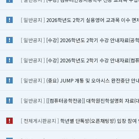
[ 일반공지 ]
2026학년도 2학기 실용영어 교과목 이수 면제 
[ 일반공지 ]
[수강] 2026학년도 2학기 수강 안내자료(
[ 일반공지 ]
[수강] 2026학년도 2학기 수강 안내자료(
[ 일반공지 ]
(중요) JUMP 개통 및 오아시스 완전중단 안
[ 일반공지 ]
[[컴퓨터공학전공]] 대학원진학설명회 자료(
[ 전체게시판공지 ]
학년별 단톡방(오픈채팅방) 입장 참여