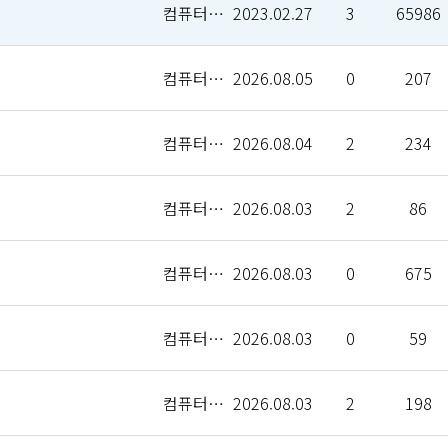
컴퓨터인공지능학부
2023.02.27
3
65986
컴퓨터인공지능학부
2026.08.05
0
207
컴퓨터인공지능학부
2026.08.04
2
234
컴퓨터인공지능학부
2026.08.03
2
86
컴퓨터인공지능학부
2026.08.03
0
675
컴퓨터인공지능학부
2026.08.03
0
59
컴퓨터인공지능학부
2026.08.03
2
198