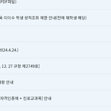
PDF파일)
미이수 학생 성적조회 제한 안내(전체 재학생 해당)
.4.24.)
2. 27 규정 제2749호]
사항 안내
업자격인증제 + 진로교과목] 안내