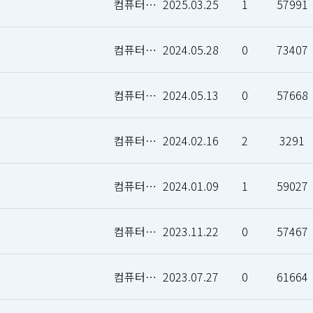
컴퓨터인공지능학부
2025.03.25
1
57991
컴퓨터인공지능학부
2024.05.28
0
73407
컴퓨터인공지능학부
2024.05.13
0
57668
컴퓨터인공지능학부
2024.02.16
2
3291
컴퓨터인공지능학부
2024.01.09
1
59027
컴퓨터인공지능학부
2023.11.22
0
57467
컴퓨터인공지능학부
2023.07.27
0
61664