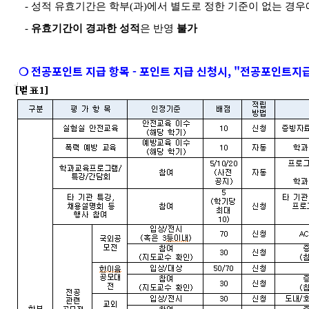
-
성적 유효기간은 학부
(
과
)
에서 별도로 정한 기준이 없는 경
-
유효기간이 경과한 성적
은 반영
불가
❍ 전공포인트 지급 항목 - 포인트 지급 신청시, "전공포인트지