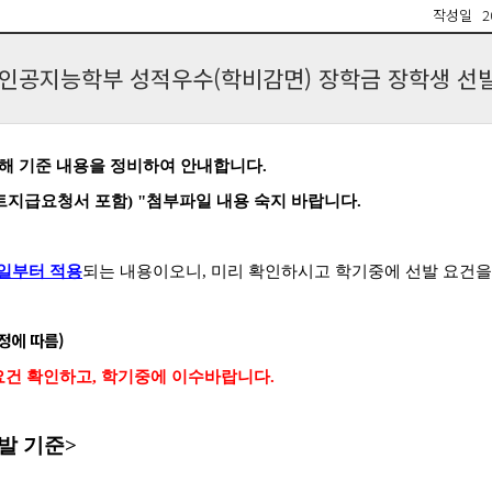
작성일
2
인공지능학부 성적우수(학비감면) 장학금 장학생 선발
해 기준 내용을 정비하여 안내합니다.
트지급요청서 포함)
"
첨부파일 내용 숙지 바랍니다.
1일부터 적용
되는 내용이오니,
미리 확인하시고 학기중에 선발 요건을
일정에 따름)
건 확인하고, 학기중에 이수바랍니다.
발 기준
>