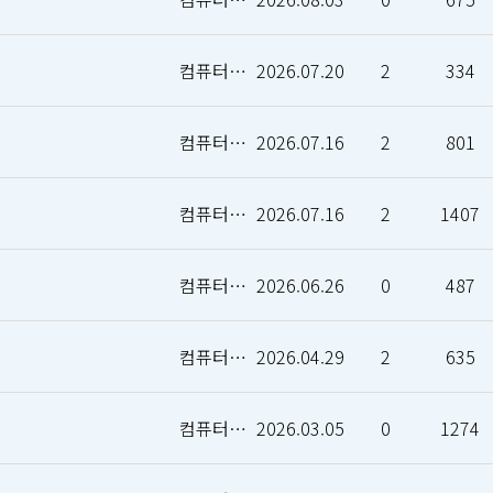
컴퓨터인공지능학부
2026.07.20
2
334
컴퓨터인공지능학부
2026.07.16
2
801
컴퓨터인공지능학부
2026.07.16
2
1407
컴퓨터인공지능학부
2026.06.26
0
487
컴퓨터인공지능학부
2026.04.29
2
635
컴퓨터인공지능학부
2026.03.05
0
1274