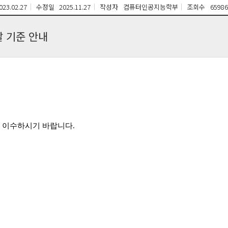
023.02.27
수정일
2025.11.27
작성자
컴퓨터인공지능학부
조회수
65986
 기준 안내
 이수하시기 바랍니다.