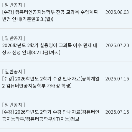
[ 일반공지 ]
[수강] 컴퓨터인공지능학부 전공 교과목 수업계획
2026.08.03
변경 안내(기준일:8.3.(월))
[ 일반공지 ]
2026학년도 2학기 실용영어 교과목 이수 면제 대
2026.07.20
상자 신청 안내(8.21.(금)까지)
[ 일반공지 ]
[수강] 2026학년도 2학기 수강 안내자료(공학계열
2026.07.16
2 컴퓨터인공지능학부 가배정 학생)
[ 일반공지 ]
[수강] 2026학년도 2학기 수강 안내자료(컴퓨터인
2026.07.16
공지능학부/컴퓨터공학부/IT(지능)정보