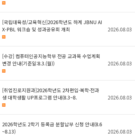
[국립대육성/교육혁신]2026학년도 하계 JBNU AI
X-PBL 워크숍 및 성과공유회 개최
2026.08.03
[수강] 컴퓨터인공지능학부 전공 교과목 수업계획
변경 안내(기준일:8.3.(월))
2026.08.03
[취업진로지원과]2026학년도 2차편입·복학·전과
생 대학생활 UP프로그램 안내(8.3~8.
2026.08.03
2026학년도 2학기 등록금 분할납부 신청 안내(8.6
~8.13)
2026.08.03