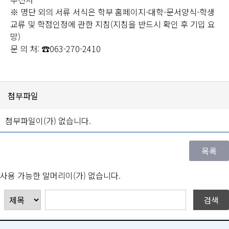
※ 명단 외의 서류 서식은 학부 홈페이지-대학-문서양식-학생
교류 및 학점인정에 관한 지침(지침을 반드시 확인 후 기입 요
망)
문 의 처: ☎063-270-2410
첨부파일
첨부파일이(가) 없습니다.
사용 가능한 말머리이(가) 없습니다.