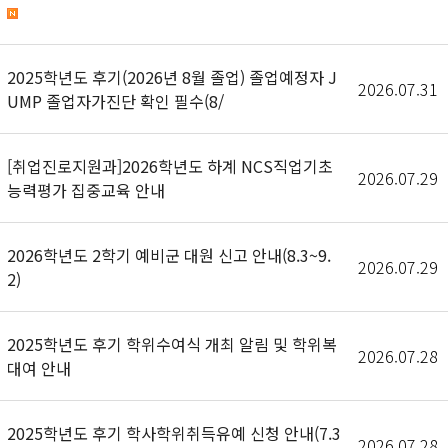
2025학년도 후기(2026년 8월 졸업) 졸업예정자 J
2026.07.31
UMP 졸업자가진단 확인 필수(8/
[취업진로지원과]2026학년도 하계 NCS직업기초
2026.07.29
능력평가 집중교육 안내
2026학년도 2학기 예비군 대원 신고 안내(8.3~9.
2026.07.29
2)
2025학년도 후기 학위수여식 개최 알림 및 학위복
2026.07.28
대여 안내
2025학년도 후기 학사학위취득유예 신청 안내(7.3
2026.07.28