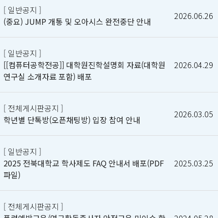
[ 일반공지 ]
2026.06.26
(중요) JUMP 개통 및 오아시스 완전중단 안내
[ 일반공지 ]
[[컴퓨터공학전공]] 대학원진학설명회 자료(대학원
2026.04.29
연구실 소개자료 포함) 배포
[ 전체게시판공지 ]
2026.03.05
학년별 단톡방(오픈채팅방) 입장 참여 안내
[ 일반공지 ]
2025 전북대학교 학사제도 FAQ 안내서 배포(PDF
2025.03.25
파일)
[ 전체게시판공지 ]