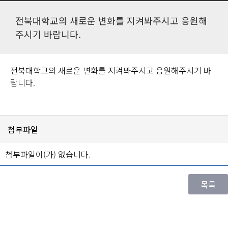
전북대학교의 새로운 변화를 지켜봐주시고 응원해
주시기 바랍니다.
전북대학교의 새로운 변화를 지켜봐주시고 응원해주시기 바
랍니다.
첨부파일
첨부파일이(가) 없습니다.