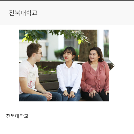
전북대학교
전북대학교