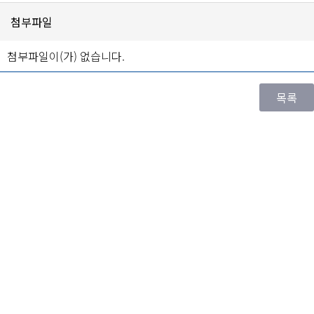
첨부파일
첨부파일이(가) 없습니다.