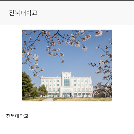
전북대학교
전북대학교