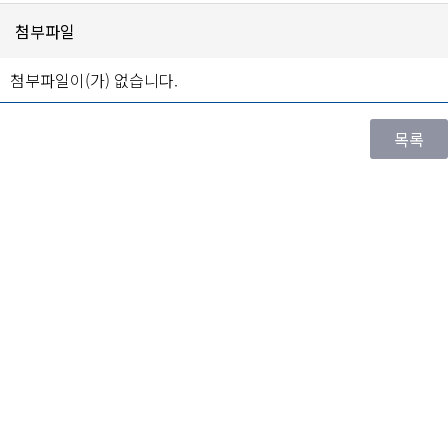
첨부파일
첨부파일이(가) 없습니다.