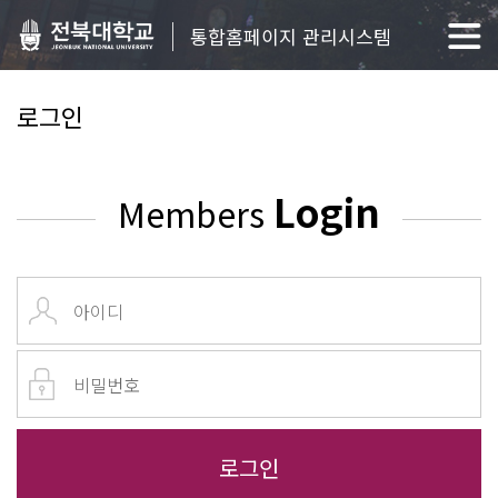
통합홈페이지 관리시스템
로그인
Login
Members