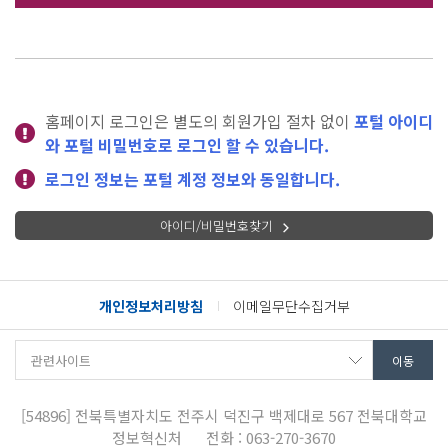
홈페이지 로그인은 별도의 회원가입 절차 없이
포털 아이디
와 포털 비밀번호로 로그인 할 수 있습니다.
로그인 정보는 포털 계정 정보와 동일합니다.
아이디/비밀번호찾기
개인정보처리방침
이메일무단수집거부
[54896]
전북특별자치도 전주시 덕진구 백제대로 567
전북대학교
정보혁신처
전화 : 063-270-3670