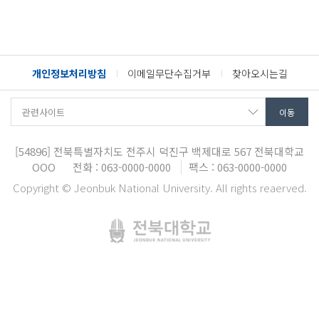
개인정보처리방침
이메일무단수집거부
찾아오시는길
[54896]
전북특별자치도 전주시 덕진구 백제대로 567
전북대학교
OOO
전화 : 063-0000-0000
팩스 : 063-0000-0000
Copyright © Jeonbuk National University. All rights reaerved.