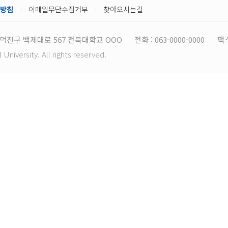
방침
이메일무단수집거부
찾아오시는길
덕진구 백제대로 567 전북대학교 OOO
전화 : 063-0000-0000
팩스
niversity. All rights reserved.