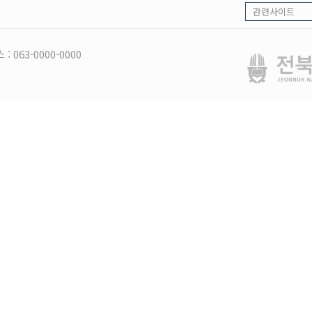
 : 063-0000-0000