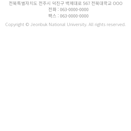
전북특별자치도 전주시 덕진구 백제대로 567 전북대학교 OOO
전화 : 063-0000-0000
팩스 : 063-0000-0000
Copyright © Jeonbuk National University. All rights reserved.