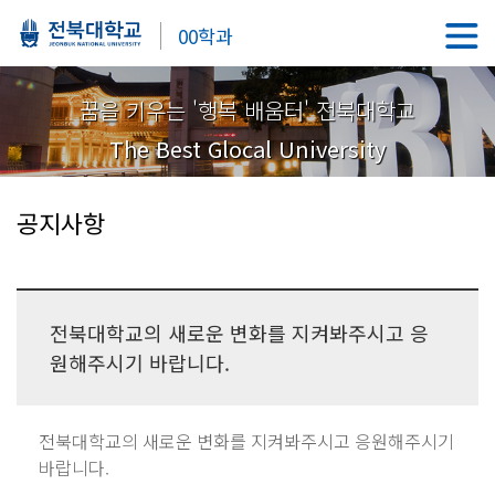
00학과
꿈을 키우는 '행복 배움터' 전북대학교
The Best Glocal University
공지사항
전북대학교의 새로운 변화를 지켜봐주시고 응
원해주시기 바랍니다.
전북대학교의 새로운 변화를 지켜봐주시고 응원해주시기
바랍니다.