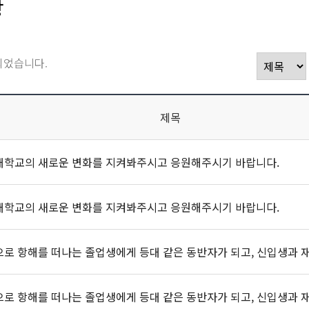
항
되었습니다.
제목
대학교의 새로운 변화를 지켜봐주시고 응원해주시기 바랍니다.
대학교의 새로운 변화를 지켜봐주시고 응원해주시기 바랍니다.