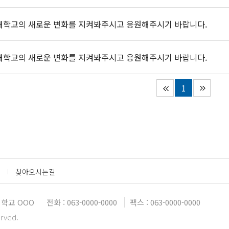
대학교의 새로운 변화를 지켜봐주시고 응원해주시기 바랍니다.
대학교의 새로운 변화를 지켜봐주시고 응원해주시기 바랍니다.
1
찾아오시는길
대학교 OOO
전화 : 063-0000-0000
팩스 : 063-0000-0000
erved.