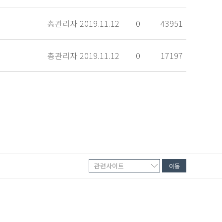
총관리자
2019.11.12
0
43951
총관리자
2019.11.12
0
17197