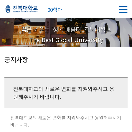
00학과
꿈을 키우는 '행복 배움터' 전북대학교
The Best Glocal University
공지사항
전북대학교의 새로운 변화를 지켜봐주시고 응
원해주시기 바랍니다.
전북대학교의 새로운 변화를 지켜봐주시고 응원해주시기
바랍니다.