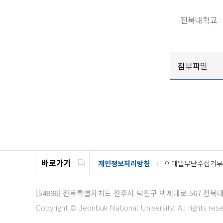
전북대학교
첨부파일
바로가기
개인정보처리방침
이메일무단수집거부
[54896]
전북특별자치도 전주시 덕진구 백제대로 567 전북
Copyright © Jeonbuk National University. All rights res