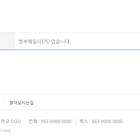
첨부파일이(가) 없습니다.
찾아오시는길
대학교 OOO
전화 : 063-0000-0000
팩스 : 063-0000-0000
erved.