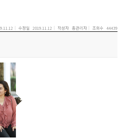
9.11.12
수정일
2019.11.12
작성자
총관리자
조회수
44439