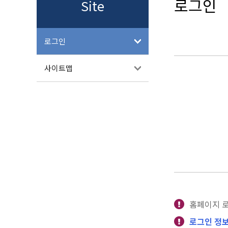
로그인
Site
로그인
사이트맵
홈페이지 
로그인 정보