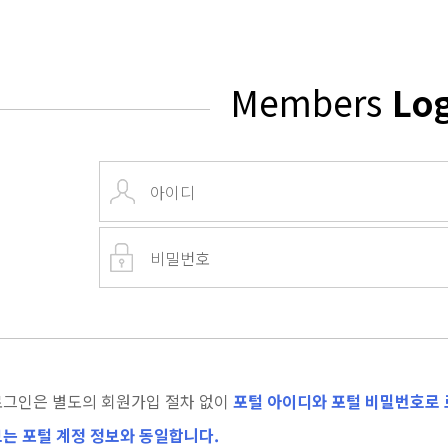
Members
Lo
로그인은 별도의 회원가입 절차 없이
포털 아이디와 포털 비밀번호로 
는 포털 계정 정보와 동일합니다.