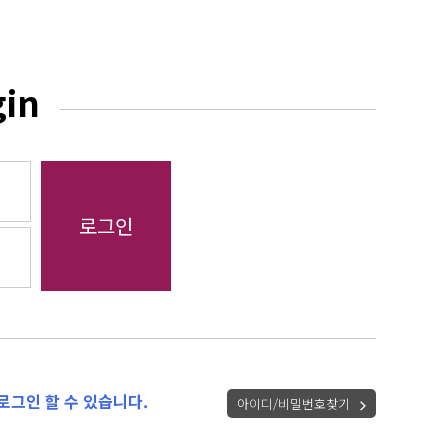
gin
로그인 할 수 있습니다.
아이디/비밀번호찾기