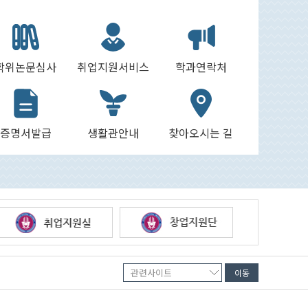
학위논문심사
취업지원서비스
학과연락처
증명서발급
생활관안내
찾아오시는 길