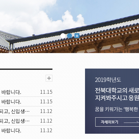
11.15
 바랍니다.
11.15
 바랍니다.
11.12
세상으로 항해를 떠나는 졸업생에게 등대 같은 동반자가 되고, 신입생과 재학생에겐 꿈을 키워가는 행복한 배움터
11.12
세상으로 항해를 떠나는 졸업생에게 등대 같은 동반자가 되고, 신입생과 재학생에겐 꿈을 키워가는 행복한 배움터
11.12
 바랍니다.