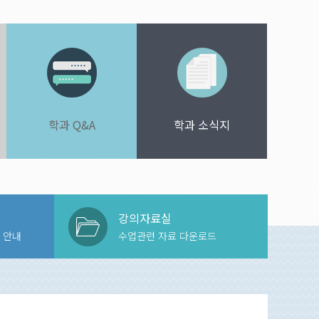
학과 Q&A
학과 소식지
강의자료실
 안내
수업관련 자료 다운로드