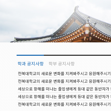
전북대학교의 새로운 변화를 지켜봐주시고 응원해주시기
전북대학교의 새로운 변화를 지켜봐주시고 응원해주시기
전북대학교의 새로운 변화를 지켜봐주시고 응원해주시기