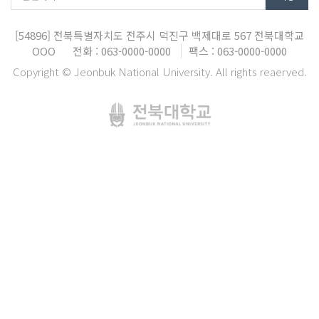
[54896]
전북특별자치도 전주시 덕진구 백제대로 567
전북대학교
OOO
전화 : 063-0000-0000
팩스 : 063-0000-0000
Copyright © Jeonbuk National University. All rights reaerved.