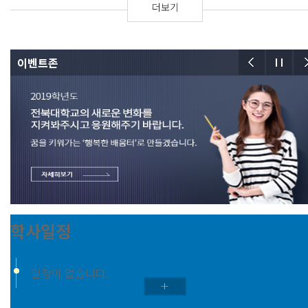
더보기
이벤트존
학사일정
일정이 없습니다.