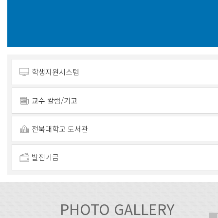
학생지원시스템
교수 칼럼/기고
전북대학교 도서관
발전기금
PHOTO GALLERY