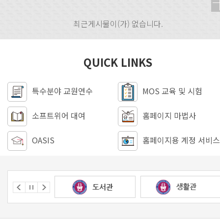
최근게시물이(가) 없습니다.
QUICK LINKS
특수분야 교원연수
MOS 교육 및 시험
소프트위어 대여
홈페이지 마법사
OASIS
홈페이지용 계정 서비스