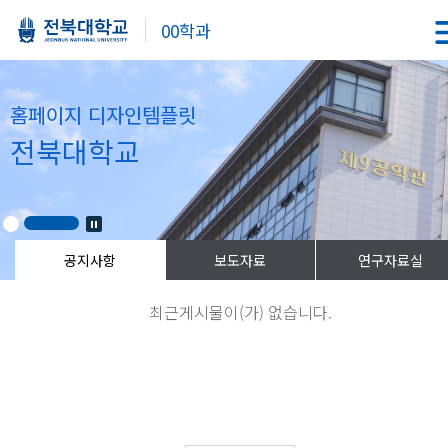
00학과
홈페이지 디자인템플릿
전북대학교
최근게시물이(가) 없습니다.