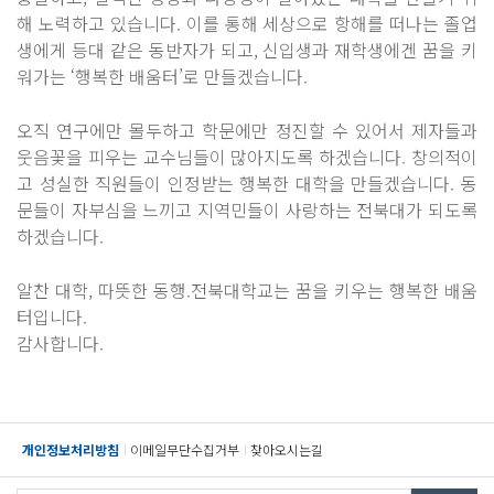
해 노력하고 있습니다. 이를 통해 세상으로 항해를 떠나는 졸업
생에게 등대 같은 동반자가 되고, 신입생과 재학생에겐 꿈을 키
워가는 ‘행복한 배움터’로 만들겠습니다.
오직 연구에만 몰두하고 학문에만 정진할 수 있어서 제자들과
웃음꽃을 피우는 교수님들이 많아지도록 하겠습니다. 창의적이
고 성실한 직원들이 인정받는 행복한 대학을 만들겠습니다. 동
문들이 자부심을 느끼고 지역민들이 사랑하는 전북대가 되도록
하겠습니다.
알찬 대학, 따뜻한 동행.전북대학교는 꿈을 키우는 행복한 배움
터입니다.
감사합니다.
개인정보처리방침
이메일무단수집거부
찾아오시는길