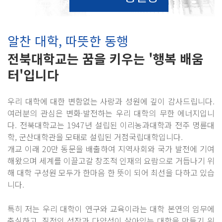
알찬 대학, 따뜻한 동행
전북대학교는 꿈을 키우는 '행복 배움
터'입니다
우리 대학에 대한 변함없는 사랑과 성원에 깊이 감사드립니다.
여러분의 관심은 변화·발전하는 우리 대학의 무한 에너지입니
다. 전북대학교는 1947년 설립된 이리농과대학과 전주 명륜대
학, 군산대학관을 모태로 설립된 거점국립대학입니다.
개교 이래 20만 동문을 배출하여 지역사회와 국가 발전에 기여
해왔으며 세계를 이끌고갈 창조적 인재의 요람으로 거듭나기 위
해 대학 구성원 모두가 한마음 한 뜻이 되어 최선을 다하고 있습
니다.
특히 저는 우리 대학이 연구와 교육이라는 대학 본연의 임무에
충실하고, 질적인 성장과 다양성이 살아있는 대학을 만들기 위