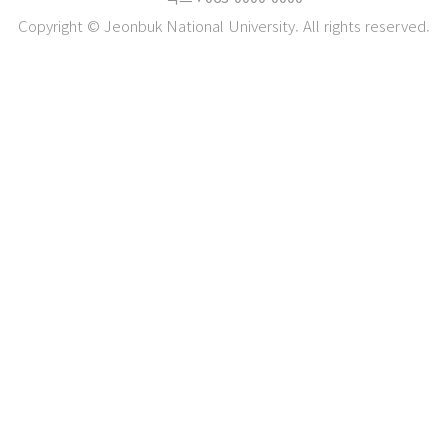
Copyright © Jeonbuk National University. All rights reserved.