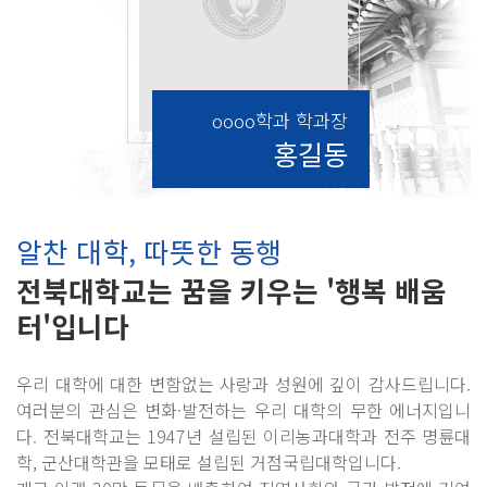
oooo학과 학과장
홍길동
알찬 대학, 따뜻한 동행
전북대학교는 꿈을 키우는 '행복 배움
터'입니다
우리 대학에 대한 변함없는 사랑과 성원에 깊이 감사드립니다.
여러분의 관심은 변화·발전하는 우리 대학의 무한 에너지입니
다. 전북대학교는 1947년 설립된 이리농과대학과 전주 명륜대
학, 군산대학관을 모태로 설립된 거점국립대학입니다.