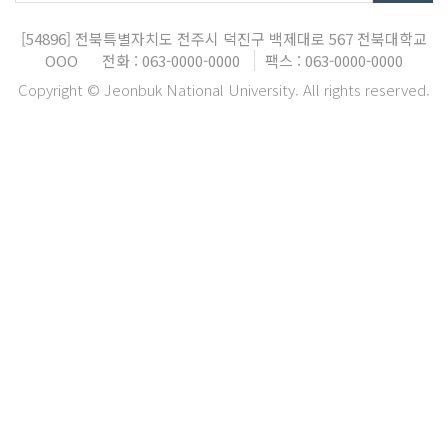
[54896]
전북특별자치도 전주시 덕진구 백제대로 567
전북대학교
OOO
전화 : 063-0000-0000
팩스 : 063-0000-0000
Copyright © Jeonbuk National University. All rights reserved.