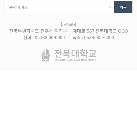
[54896]
전북특별자치도 전주시 덕진구 백제대로 567 전북대학교 OOO
전화 : 063-0000-0000
팩스 : 063-0000-0000