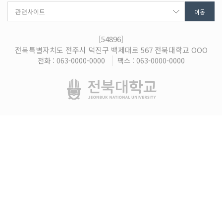
[54896]
전북특별자치도 전주시 덕진구 백제대로 567 전북대학교 OOO
전화 : 063-0000-0000
팩스 : 063-0000-0000