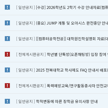
[ 일반공지 ]
[수강] 2026학년도 2학기 수강 안내자료(
[ 일반공지 ]
(중요) JUMP 개통 및 오아시스 완전중단 안
[ 일반공지 ]
[[컴퓨터공학전공]] 대학원진학설명회 자료(
[ 전체게시판공지 ]
학년별 단톡방(오픈채팅방) 입장 참여
[ 일반공지 ]
2025 전북대학교 학사제도 FAQ 안내서 배포(
[ 전체게시판공지 ]
폭력예방교육/연구활동종사자 안전교육 
[ 일반공지 ]
학적변동에 따른 장학금 유의사항 안내