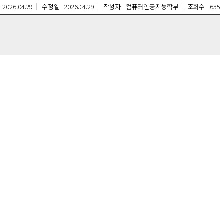
2026.04.29
수정일
2026.04.29
작성자
컴퓨터인공지능학부
조회수
635