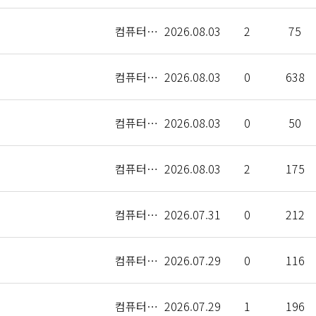
컴퓨터인공지능학부
2026.08.03
2
75
컴퓨터인공지능학부
2026.08.03
0
638
컴퓨터인공지능학부
2026.08.03
0
50
컴퓨터인공지능학부
2026.08.03
2
175
컴퓨터인공지능학부
2026.07.31
0
212
컴퓨터인공지능학부
2026.07.29
0
116
컴퓨터인공지능학부
2026.07.29
1
196