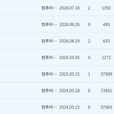
컴퓨터인공지능학부
2026.07.16
2
1392
컴퓨터인공지능학부
2026.06.26
0
483
컴퓨터인공지능학부
2026.04.29
2
635
컴퓨터인공지능학부
2026.03.05
0
1272
컴퓨터인공지능학부
2025.03.25
1
57989
컴퓨터인공지능학부
2024.05.28
0
73401
컴퓨터인공지능학부
2024.05.13
0
57663