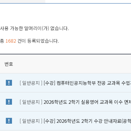
사용 가능한 말머리이(가) 없습니다.
총
1682
건이 등록되었습니다.
번호
[ 일반공지 ]
[수강] 컴퓨터인공지능학부 전공 교과목 수업계획
[ 일반공지 ]
2026학년도 2학기 실용영어 교과목 이수 면제 
[ 일반공지 ]
[수강] 2026학년도 2학기 수강 안내자료(