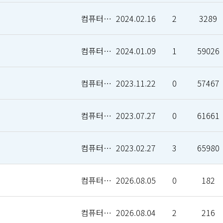
컴퓨터인공지능학부
2024.02.16
2
3289
컴퓨터인공지능학부
2024.01.09
1
59026
컴퓨터인공지능학부
2023.11.22
0
57467
컴퓨터인공지능학부
2023.07.27
0
61661
컴퓨터인공지능학부
2023.02.27
3
65980
컴퓨터인공지능학부
2026.08.05
0
182
컴퓨터인공지능학부
2026.08.04
2
216