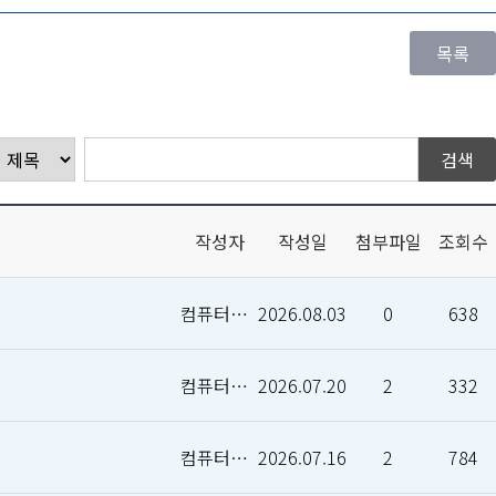
작성자
작성일
첨부파일
조회수
컴퓨터인공지능학부
2026.08.03
0
638
컴퓨터인공지능학부
2026.07.20
2
332
컴퓨터인공지능학부
2026.07.16
2
784