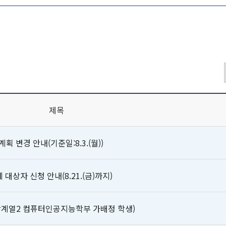
제목
 변경 안내(기준일:8.3.(월))
대상자 신청 안내(8.21.(금)까지)
공학계열2 컴퓨터인공지능학부 가배정 학생)