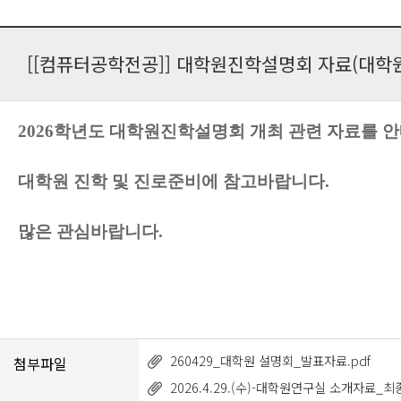
[[컴퓨터공학전공]] 대학원진학설명회 자료(대학
2026학년도 대학원진학설명회 개최 관련 자료를 
대학원 진학 및 진로준비에 참고바랍니다.
많은 관심바랍니다.
260429_대학원 설명회_발표자료.pdf
첨부파일
2026.4.29.(수)-대학원연구실 소개자료_최종