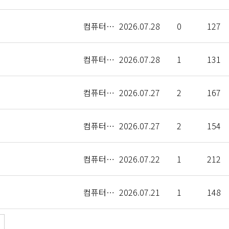
컴퓨터인공지능학부
2026.07.28
0
127
컴퓨터인공지능학부
2026.07.28
1
131
컴퓨터인공지능학부
2026.07.27
2
167
컴퓨터인공지능학부
2026.07.27
2
154
컴퓨터인공지능학부
2026.07.22
1
212
컴퓨터인공지능학부
2026.07.21
1
148