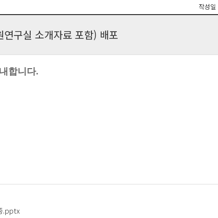
작성일
원연구실 소개자료 포함) 배포
안내합니다.
.pptx